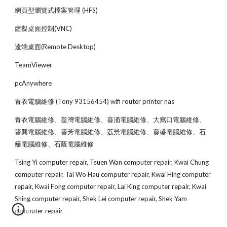
網頁型瀏覽式檔案管理 (HFS)
虛擬桌面控制(VNC)
遠端桌面(Remote Desktop)
TeamViewer
pcAnywhere 
青衣電腦維修 (Tony 93156454) wifi router printer nas
青衣電腦維修、荃灣電腦維修、葵涌電腦維修、大窩口電腦維修、
葵興電腦維修、葵芳電腦維修、荔景電腦維修、葵盛電腦維修、石
籬電腦維修、石蔭電腦維修
Tsing Yi computer repair, Tsuen Wan computer repair, Kwai Chung 
computer repair, Tai Wo Hau computer repair, Kwai Hing computer 
repair, Kwai Fong computer repair, Lai King computer repair, Kwai 
Shing computer repair, Shek Lei computer repair, Shek Yam 
computer repair