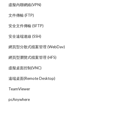
虛擬內聯網絡(VPN)
文件傳輸 (FTP)
安全文件傳輸 (SFTP)
安全遠端連線 (SSH)
網頁型分散式檔案管理 (WebDav)
網頁型瀏覽式檔案管理 (HFS)
虛擬桌面控制(VNC)
遠端桌面(Remote Desktop)
TeamViewer
pcAnywhere