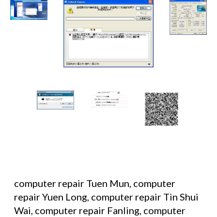
computer repair Tuen Mun, computer 
repair Yuen Long, computer repair Tin Shui 
Wai, computer repair Fanling, computer 