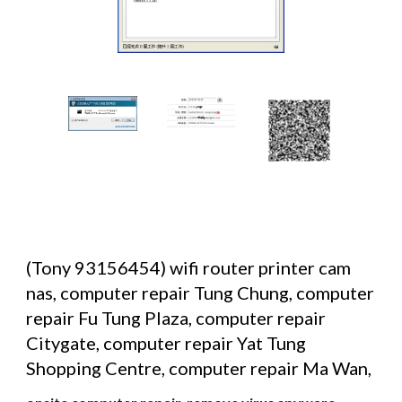
(Tony 93156454) wifi router printer cam 
nas, computer repair Tung Chung, computer 
repair Fu Tung Plaza, computer repair 
Citygate, computer repair Yat Tung 
Shopping Centre, computer repair Ma Wan,